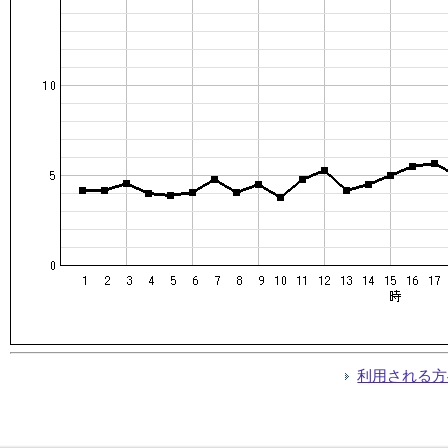
利用される方