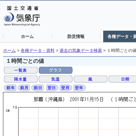
ホーム
防災情報
各種データ・
ホーム
>
各種データ・資料
>
過去の気象データ検索
>
１時間ごとの
１時間ごとの値