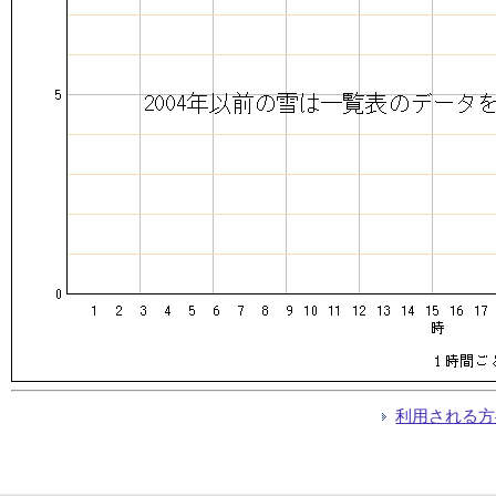
利用される方