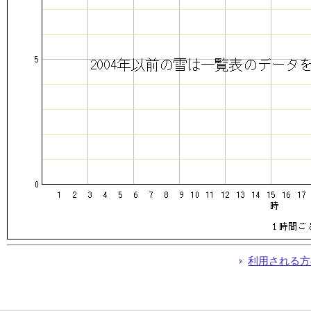
利用される方