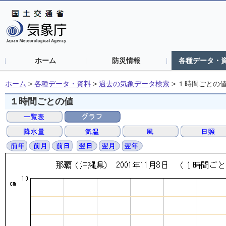
ホーム
防災情報
各種データ・
ホーム
>
各種データ・資料
>
過去の気象データ検索
>
１時間ごとの
１時間ごとの値