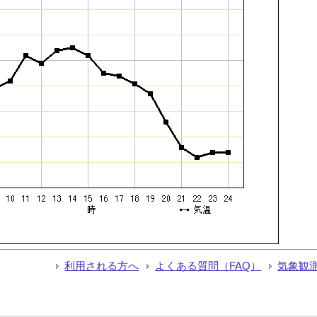
利用される方へ
よくある質問（FAQ）
気象観