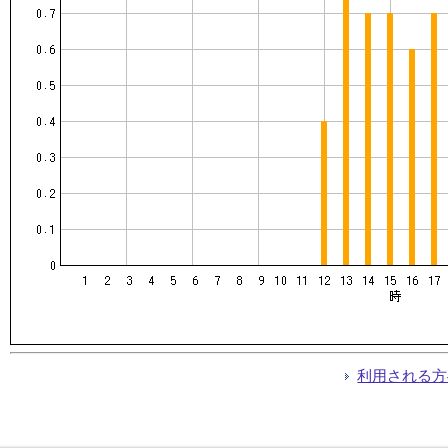
利用される方