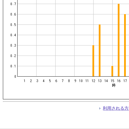
利用される方