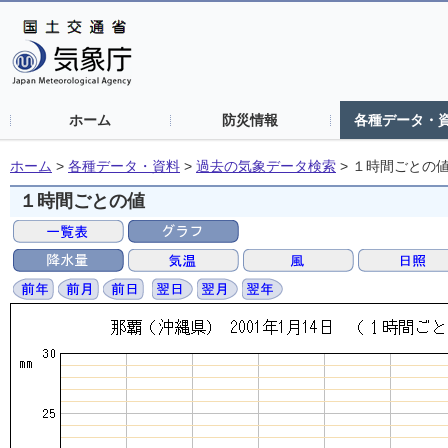
ホーム
防災情報
各種データ・
ホーム
>
各種データ・資料
>
過去の気象データ検索
>
１時間ごとの
１時間ごとの値