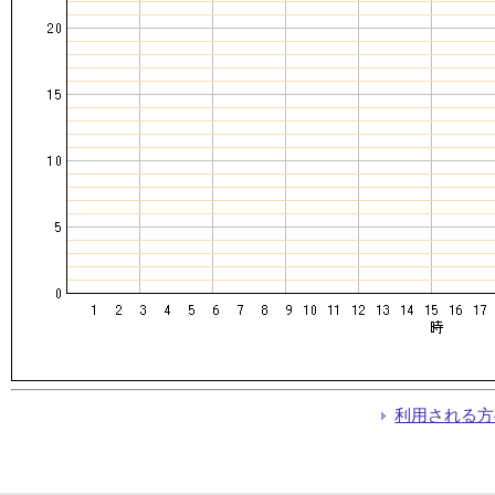
利用される方