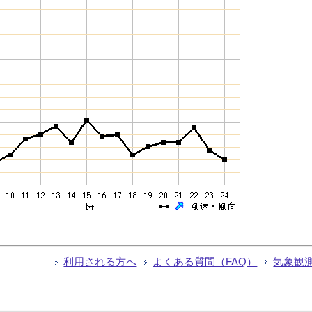
利用される方へ
よくある質問（FAQ）
気象観