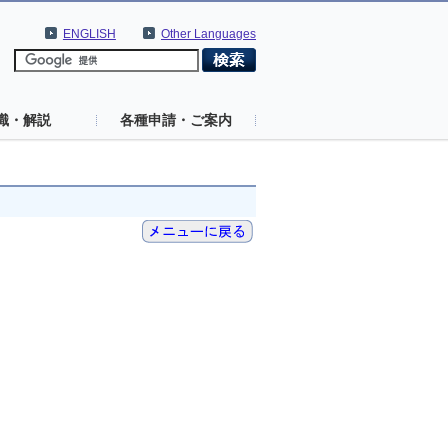
ENGLISH
Other Languages
識・解説
各種申請・ご案内