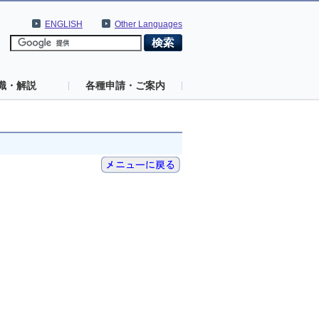
ENGLISH
Other Languages
識・解説
各種申請・ご案内