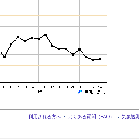
利用される方へ
よくある質問（FAQ）
気象観