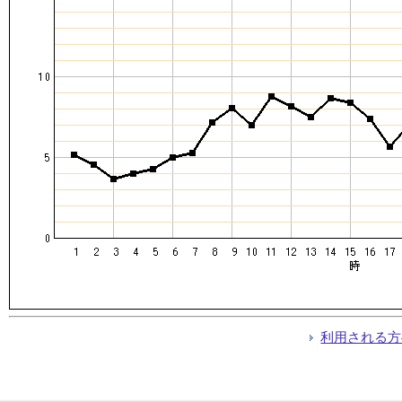
利用される方