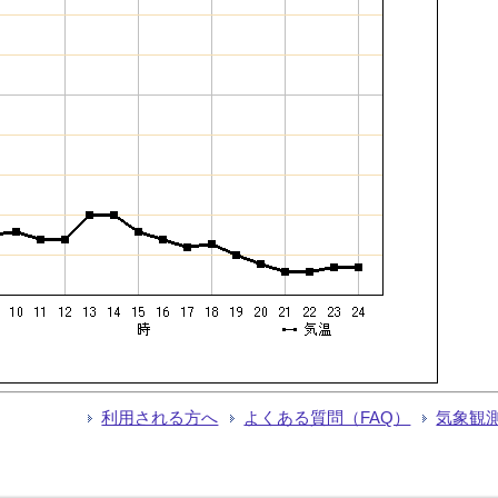
利用される方へ
よくある質問（FAQ）
気象観