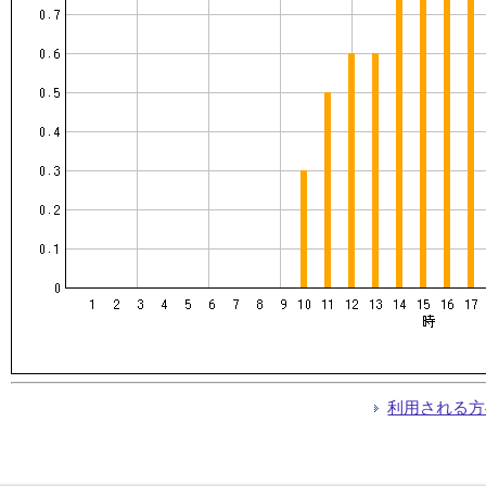
利用される方