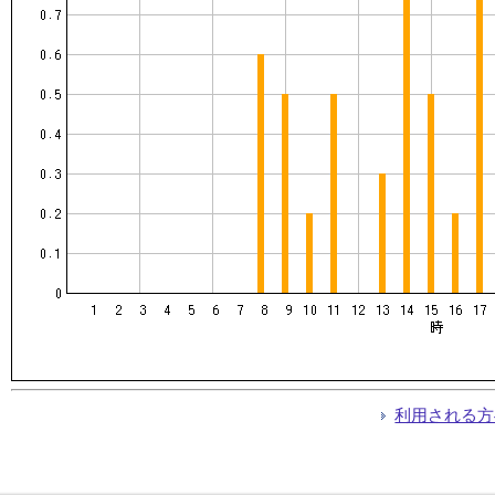
利用される方