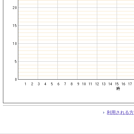
利用される方