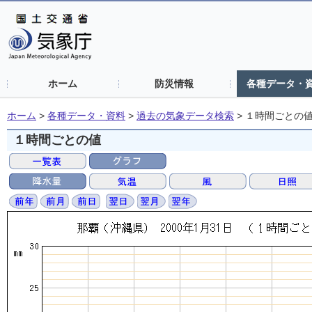
ホーム
防災情報
各種データ・
ホーム
>
各種データ・資料
>
過去の気象データ検索
>
１時間ごとの
１時間ごとの値