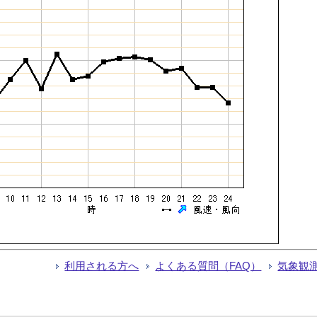
利用される方へ
よくある質問（FAQ）
気象観