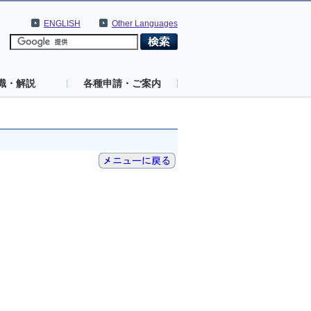
ENGLISH
Other Languages
識・解説
各種申請・ご案内