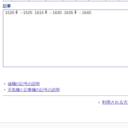
記事
1520
－1525. 1615
－1630. 1635
－1640.
値欄の記号の説明
天気欄と記事欄の記号の説明
利用される方