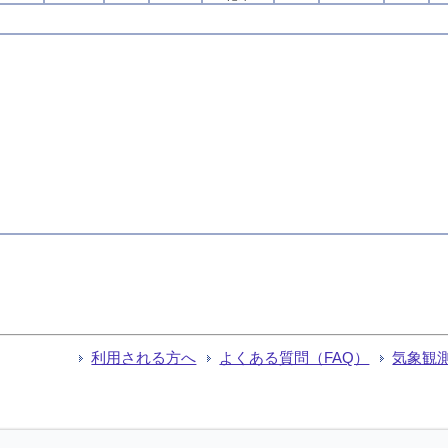
利用される方へ
よくある質問（FAQ）
気象観