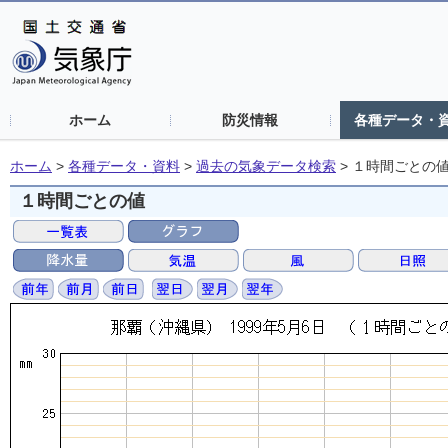
ホーム
防災情報
各種データ・
ホーム
>
各種データ・資料
>
過去の気象データ検索
>
１時間ごとの
１時間ごとの値