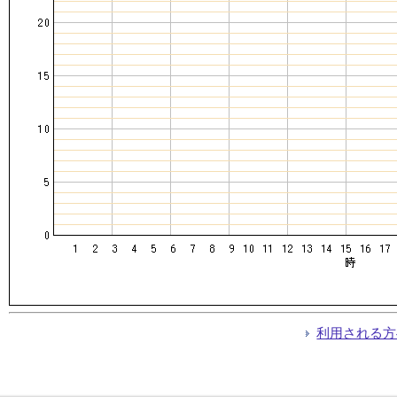
利用される方