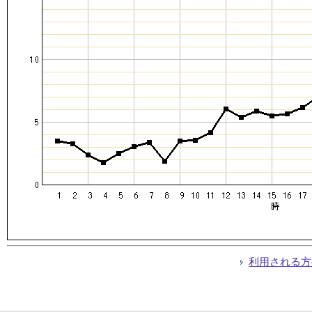
利用される方