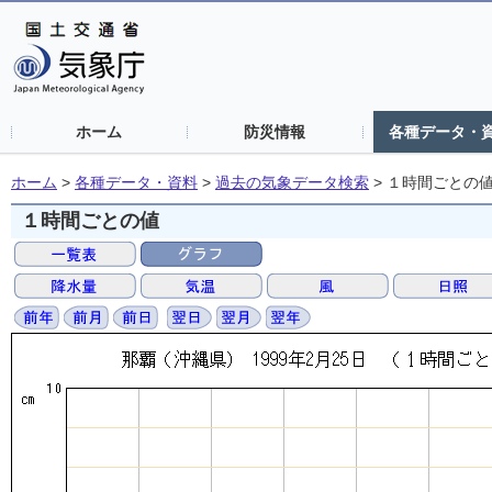
ホーム
防災情報
各種データ・
ホーム
>
各種データ・資料
>
過去の気象データ検索
>
１時間ごとの
１時間ごとの値