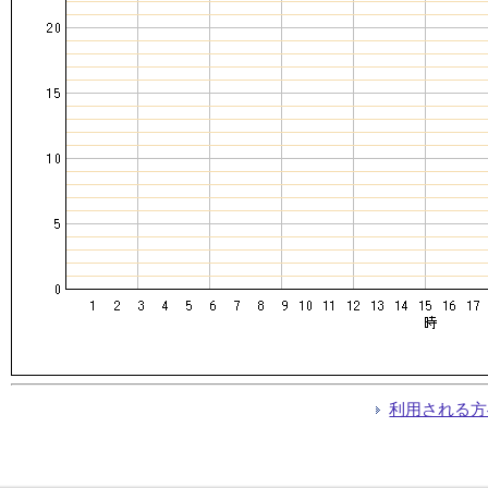
利用される方