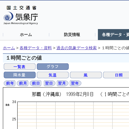
ホーム
防災情報
各種データ・
ホーム
>
各種データ・資料
>
過去の気象データ検索
>
１時間ごとの
１時間ごとの値