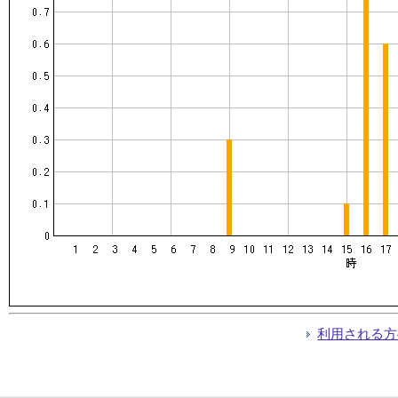
利用される方