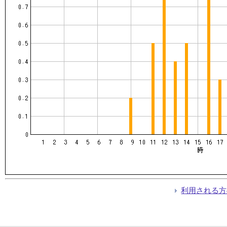
利用される方