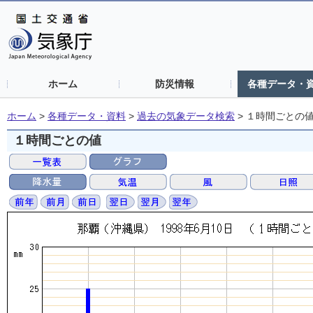
ホーム
防災情報
各種データ・
ホーム
>
各種データ・資料
>
過去の気象データ検索
>
１時間ごとの
１時間ごとの値