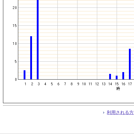
利用される方