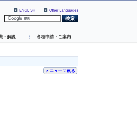
ENGLISH
Other Languages
識・解説
各種申請・ご案内