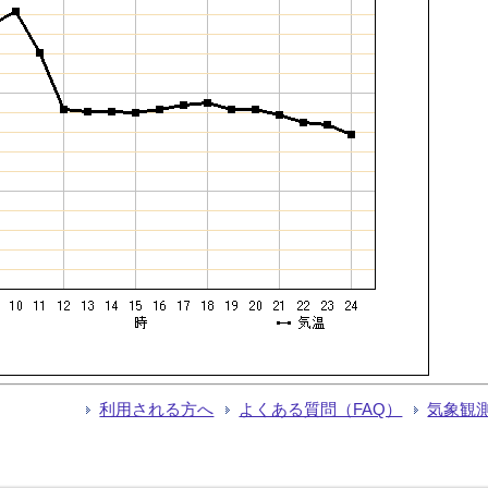
利用される方へ
よくある質問（FAQ）
気象観