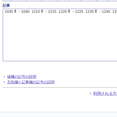
記事
1035
－1040. 1210
－1215. 1220
－1225. 1230
－1245. 12
値欄の記号の説明
天気欄と記事欄の記号の説明
利用される方