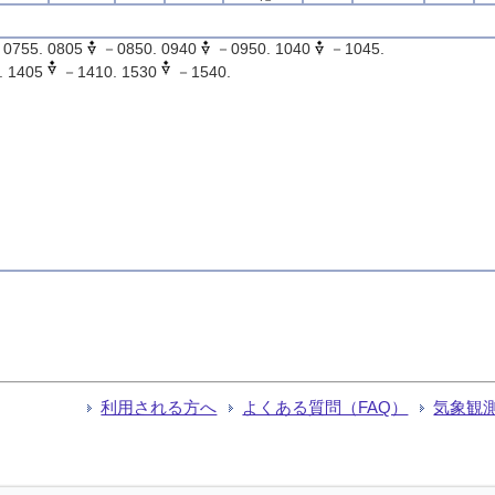
0755. 0805
－0850. 0940
－0950. 1040
－1045.
 1405
－1410. 1530
－1540.
利用される方へ
よくある質問（FAQ）
気象観