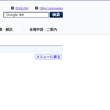
ENGLISH
Other Languages
識・解説
各種申請・ご案内