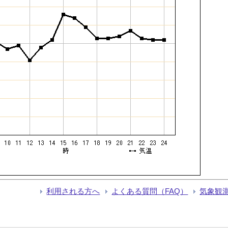
利用される方へ
よくある質問（FAQ）
気象観