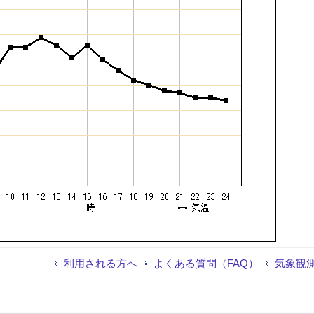
利用される方へ
よくある質問（FAQ）
気象観