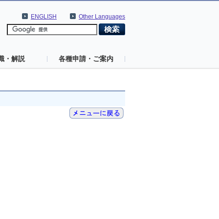
ENGLISH
Other Languages
識・解説
各種申請・ご案内