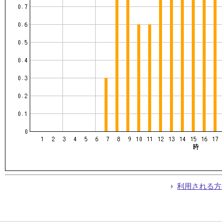
利用される方