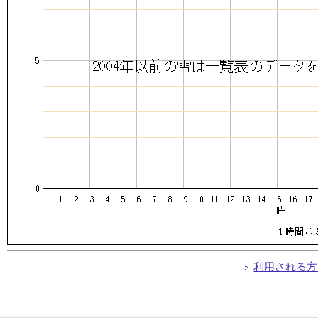
利用される方