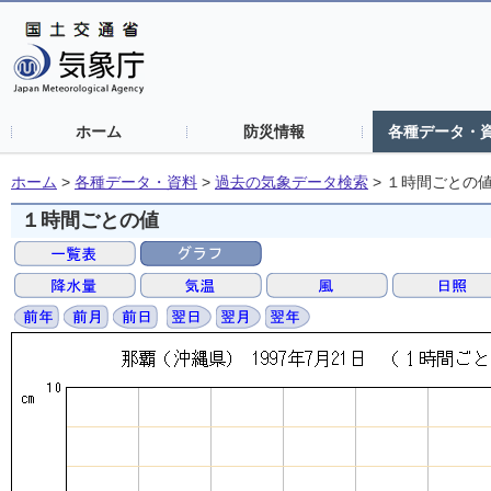
ホーム
防災情報
各種データ・
ホーム
>
各種データ・資料
>
過去の気象データ検索
>
１時間ごとの
１時間ごとの値