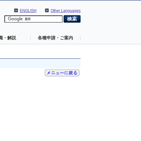
ENGLISH
Other Languages
識・解説
各種申請・ご案内