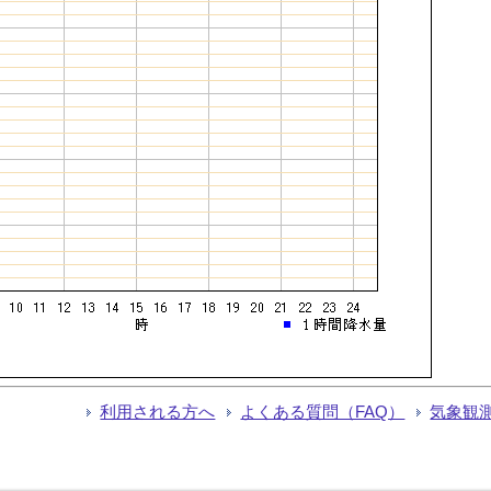
利用される方へ
よくある質問（FAQ）
気象観