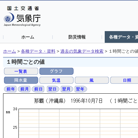
ホーム
防災情報
各種データ・
ホーム
>
各種データ・資料
>
過去の気象データ検索
>
１時間ごとの
１時間ごとの値