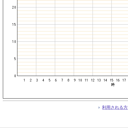
利用される方