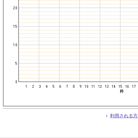
利用される方