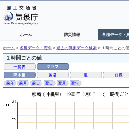
ホーム
防災情報
各種データ・
ホーム
>
各種データ・資料
>
過去の気象データ検索
>
１時間ごとの
１時間ごとの値