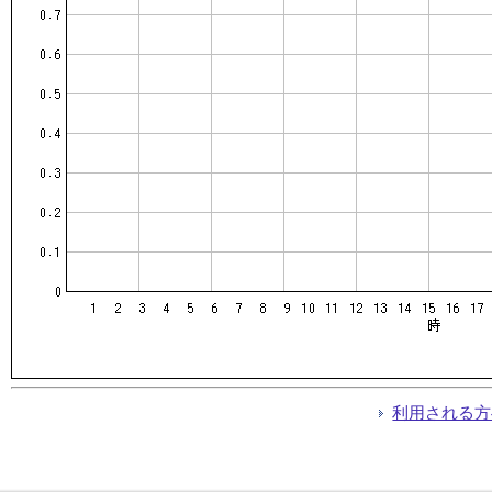
利用される方