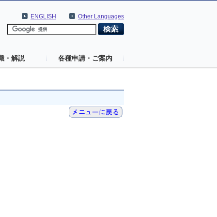
ENGLISH
Other Languages
識・解説
各種申請・ご案内