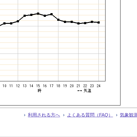
利用される方へ
よくある質問（FAQ）
気象観