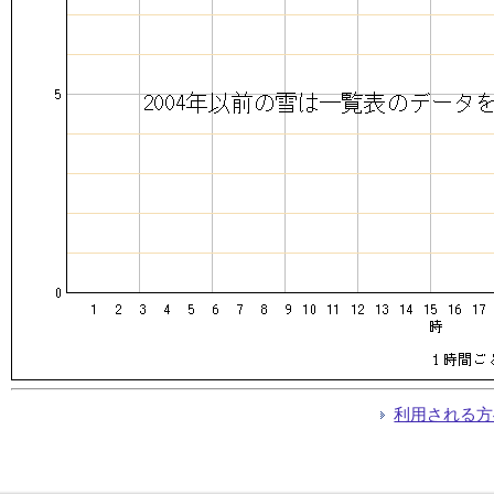
利用される方