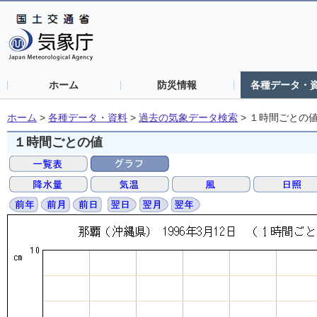
ホーム
防災情報
各種データ・
ホーム
>
各種データ・資料
>
過去の気象データ検索
>
１時間ごとの
１時間ごとの値