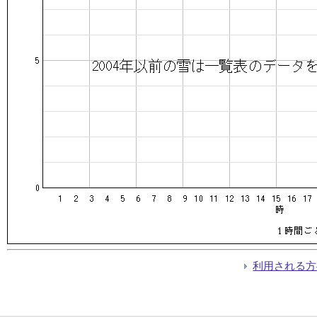
利用される方