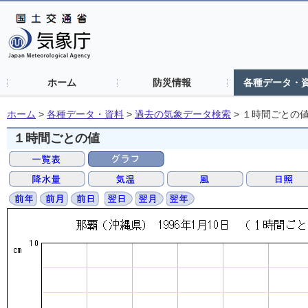
ホーム
防災情報
各種データ・
ホーム
>
各種データ・資料
>
過去の気象データ検索
>
１時間ごとの
１時間ごとの値