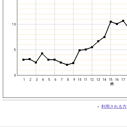
利用される方