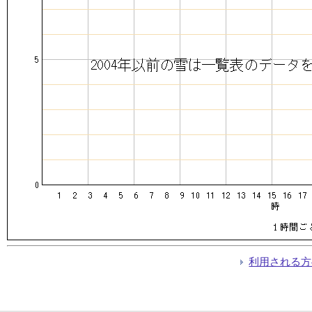
利用される方