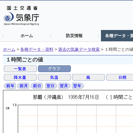
ホーム
防災情報
各種データ・
ホーム
>
各種データ・資料
>
過去の気象データ検索
>
１時間ごとの
１時間ごとの値