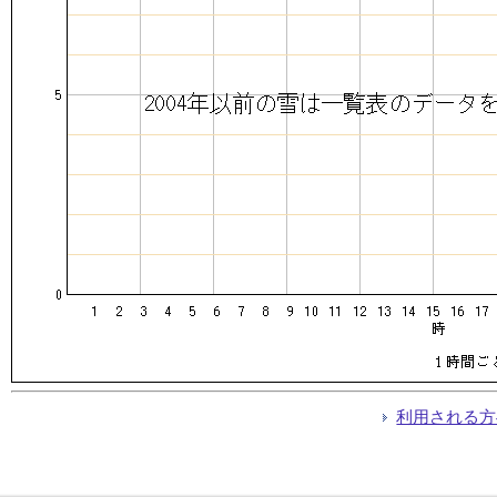
利用される方