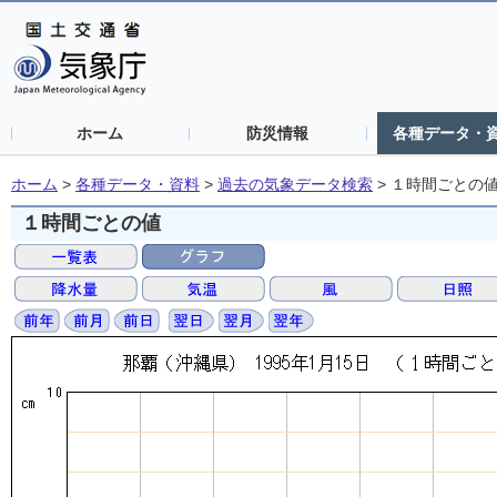
ホーム
防災情報
各種データ・
ホーム
>
各種データ・資料
>
過去の気象データ検索
>
１時間ごとの
１時間ごとの値