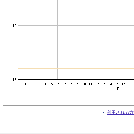
利用される方