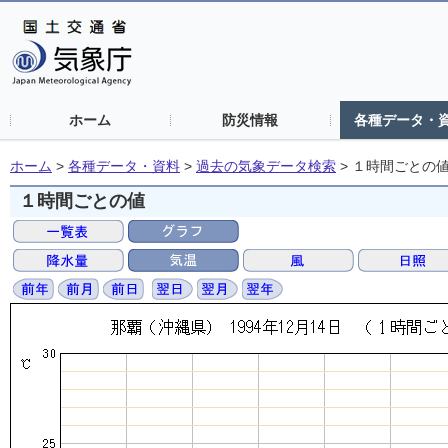
ホーム
防災情報
各種データ・
ホーム
>
各種データ・資料
>
過去の気象データ検索
>
１時間ごとの
１時間ごとの値