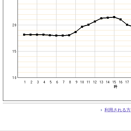
利用される方