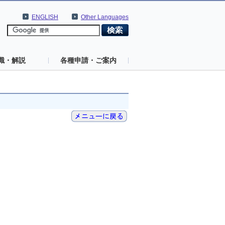
ENGLISH
Other Languages
識・解説
各種申請・ご案内