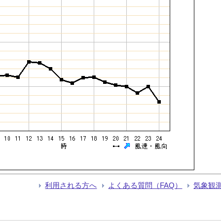
利用される方へ
よくある質問（FAQ）
気象観