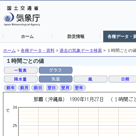
ホーム
防災情報
各種データ・
ホーム
>
各種データ・資料
>
過去の気象データ検索
>
１時間ごとの
１時間ごとの値