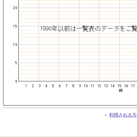
利用される方