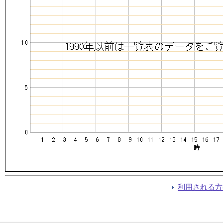
利用される方