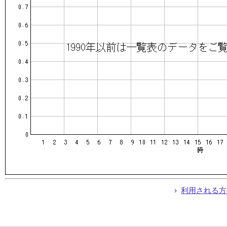
利用される方