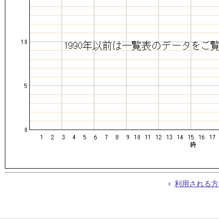
利用される方