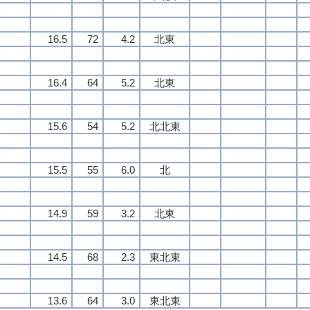
16.5
72
4.2
北東
16.4
64
5.2
北東
15.6
54
5.2
北北東
15.5
55
6.0
北
14.9
59
3.2
北東
14.5
68
2.3
東北東
13.6
64
3.0
東北東